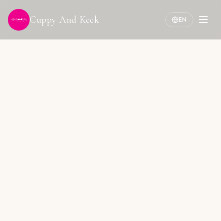
Cuppy And Keek
EN